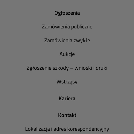
Ogłoszenia
Zamówienia publiczne
Zamówienia zwykłe
Aukcje
Zgłoszenie szkody – wnioski i druki
Wstrząsy
Kariera
Kontakt
Lokalizacja i adres korespondencyjny