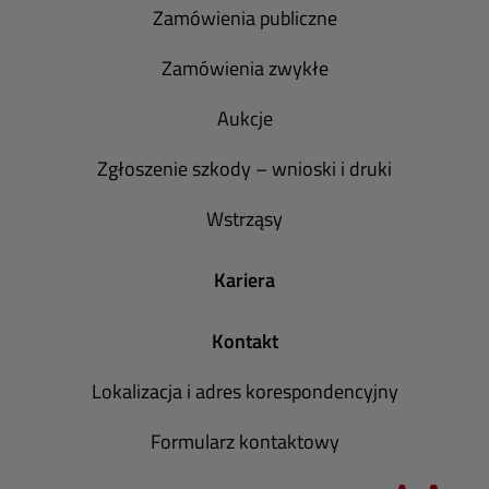
Zamówienia publiczne
Zamówienia zwykłe
Aukcje
Zgłoszenie szkody – wnioski i druki
Wstrząsy
Kariera
Kontakt
Lokalizacja i adres korespondencyjny
Formularz kontaktowy