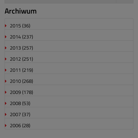
Archiwum
2015
(36)
2014
(237)
2013
(257)
2012
(251)
2011
(219)
2010
(268)
2009
(178)
2008
(53)
2007
(37)
2006
(28)