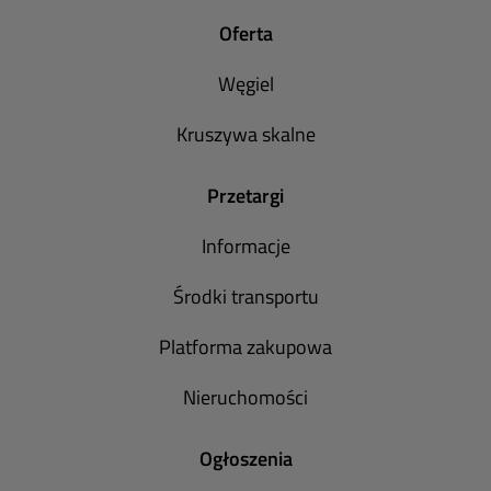
Oferta
Węgiel
Kruszywa skalne
Przetargi
Informacje
Środki transportu
Platforma zakupowa
Nieruchomości
Ogłoszenia