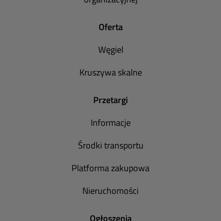
Oferta
Węgiel
Kruszywa skalne
Przetargi
Informacje
Środki transportu
Platforma zakupowa
Nieruchomości
Ogłoszenia