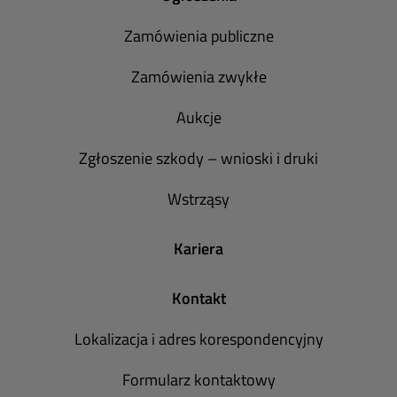
Zamówienia publiczne
Zamówienia zwykłe
Aukcje
Zgłoszenie szkody – wnioski i druki
Wstrząsy
Kariera
Kontakt
Lokalizacja i adres korespondencyjny
Formularz kontaktowy