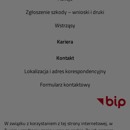
Zgłoszenie szkody – wnioski i druki
Wstrząsy
Kariera
Kontakt
Lokalizacja i adres korespondencyjny
Formularz kontaktowy
W związku z korzystaniem z tej strony internetowej, w