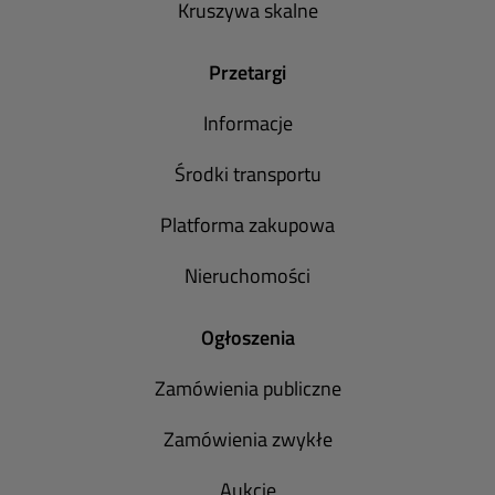
Kruszywa skalne
Przetargi
Informacje
Środki transportu
Platforma zakupowa
Nieruchomości
Ogłoszenia
Zamówienia publiczne
Zamówienia zwykłe
Aukcje