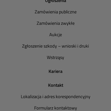
Ogłoszenia
Zamówienia publiczne
Zamówienia zwykłe
Aukcje
Zgłoszenie szkody – wnioski i druki
Wstrząsy
Kariera
Kontakt
Lokalizacja i adres korespondencyjny
Formularz kontaktowy