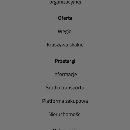
organizacyjnej
Oferta
Węgiel
Kruszywa skalne
Przetargi
Informacje
Środki transportu
Platforma zakupowa
Nieruchomości