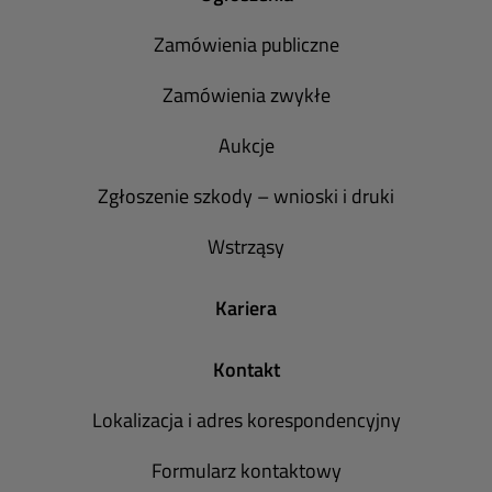
Zamówienia publiczne
Zamówienia zwykłe
Aukcje
Zgłoszenie szkody – wnioski i druki
Wstrząsy
Kariera
Kontakt
Lokalizacja i adres korespondencyjny
Formularz kontaktowy