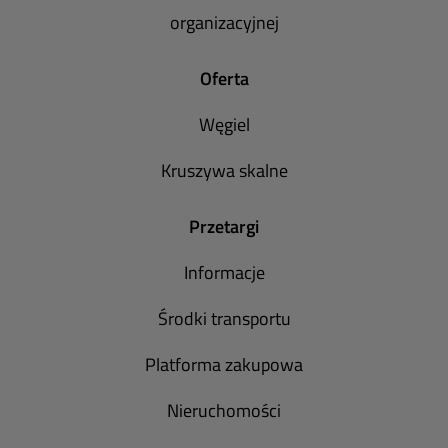
organizacyjnej
Oferta
Węgiel
Kruszywa skalne
Przetargi
Informacje
Środki transportu
Platforma zakupowa
Nieruchomości