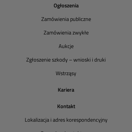
Ogłoszenia
Zamówienia publiczne
Zamówienia zwykłe
Aukcje
Zgłoszenie szkody – wnioski i druki
Wstrząsy
Kariera
Kontakt
Lokalizacja i adres korespondencyjny