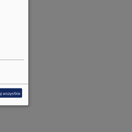
j wszystkie