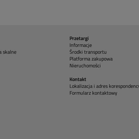
Przetargi
Informacje
 skalne
Środki transportu
Platforma zakupowa
Nieruchomości
Kontakt
Lokalizacja i adres korespondenc
Formularz kontaktowy