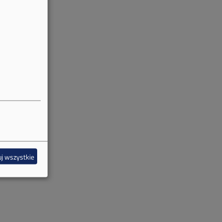
j wszystkie