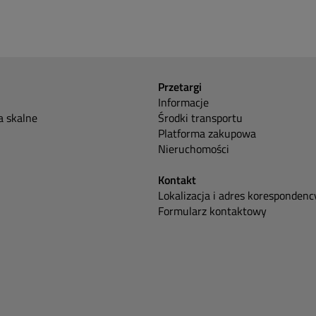
Przetargi
Informacje
 skalne
Środki transportu
Platforma zakupowa
Nieruchomości
Kontakt
Lokalizacja i adres korespondenc
Formularz kontaktowy