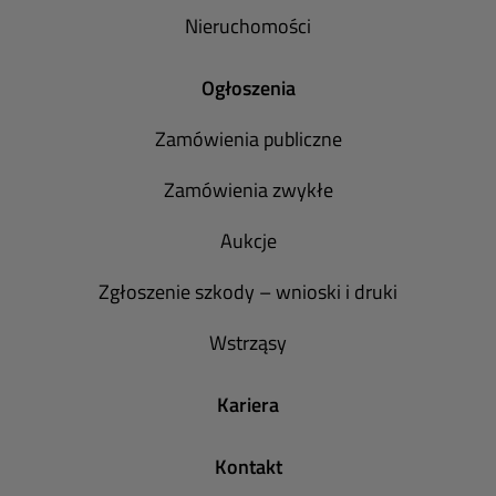
Nieruchomości
Ogłoszenia
Zamówienia publiczne
Zamówienia zwykłe
Aukcje
Zgłoszenie szkody – wnioski i druki
Wstrząsy
Kariera
Kontakt