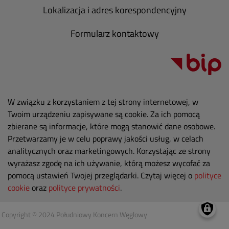
Lokalizacja i adres korespondencyjny
Formularz kontaktowy
W związku z korzystaniem z tej strony internetowej, w
Twoim urządzeniu zapisywane są cookie. Za ich pomocą
zbierane są informacje, które mogą stanowić dane osobowe.
Przetwarzamy je w celu poprawy jakości usług, w celach
analitycznych oraz marketingowych. Korzystając ze strony
wyrażasz zgodę na ich używanie, którą możesz wycofać za
pomocą ustawień Twojej przeglądarki. Czytaj więcej o
polityce
cookie
oraz
polityce prywatności
.
Copyright © 2024 Południowy Koncern Węglowy