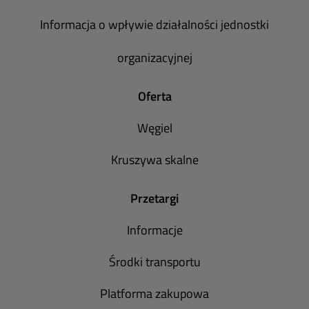
Informacja o wpływie działalności jednostki
organizacyjnej
Oferta
Węgiel
Kruszywa skalne
Przetargi
Informacje
Środki transportu
Platforma zakupowa