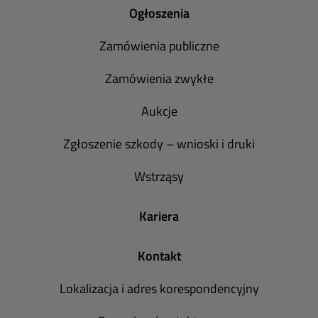
Ogłoszenia
Zamówienia publiczne
Zamówienia zwykłe
Aukcje
Zgłoszenie szkody – wnioski i druki
Wstrząsy
Kariera
Kontakt
Lokalizacja i adres korespondencyjny