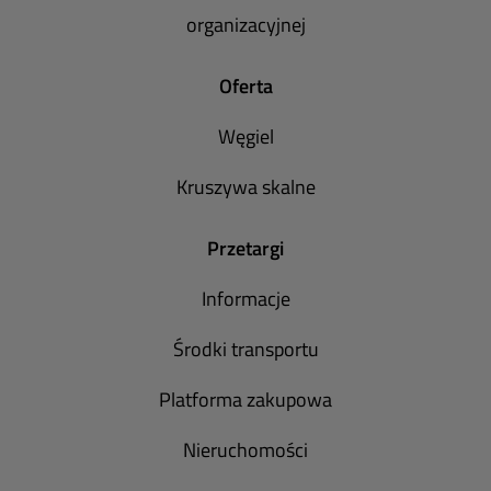
organizacyjnej
Oferta
Węgiel
Kruszywa skalne
Przetargi
Informacje
Środki transportu
Platforma zakupowa
Nieruchomości