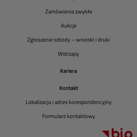
Zamówienia zwykłe
Aukcje
Zgłoszenie szkody – wnioski i druki
Wstrząsy
Kariera
Kontakt
Lokalizacja i adres korespondencyjny
Formularz kontaktowy