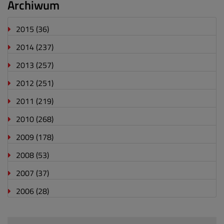
Archiwum
2015
(36)
2014
(237)
2013
(257)
2012
(251)
2011
(219)
2010
(268)
2009
(178)
2008
(53)
2007
(37)
2006
(28)