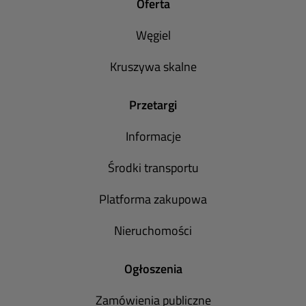
Oferta
Węgiel
Kruszywa skalne
Przetargi
Informacje
Środki transportu
Platforma zakupowa
Nieruchomości
Ogłoszenia
Zamówienia publiczne