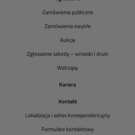
Zamówienia publiczne
Zamówienia zwykłe
Aukcje
Zgłoszenie szkody – wnioski i druki
Wstrząsy
Kariera
Kontakt
Lokalizacja i adres korespondencyjny
Formularz kontaktowy