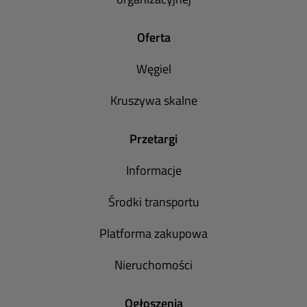
Oferta
Węgiel
Kruszywa skalne
Przetargi
Informacje
Środki transportu
Platforma zakupowa
Nieruchomości
Ogłoszenia