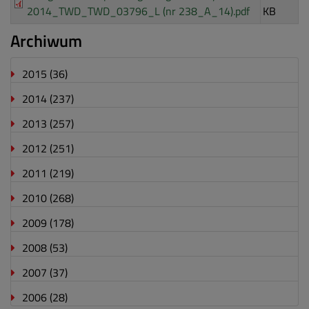
2014_TWD_TWD_03796_L (nr 238_A_14).pdf
KB
Archiwum
2015
(36)
2014
(237)
2013
(257)
2012
(251)
2011
(219)
2010
(268)
2009
(178)
2008
(53)
2007
(37)
2006
(28)