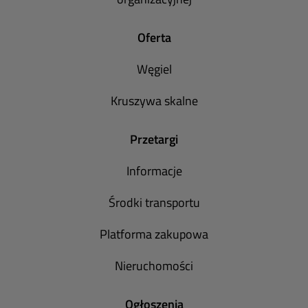
Oferta
Węgiel
Kruszywa skalne
Przetargi
Informacje
Środki transportu
Platforma zakupowa
Nieruchomości
Ogłoszenia