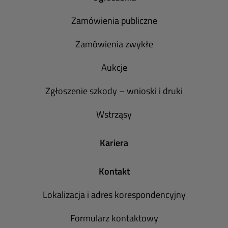
Zamówienia publiczne
Zamówienia zwykłe
Aukcje
Zgłoszenie szkody – wnioski i druki
Wstrząsy
Kariera
Kontakt
Lokalizacja i adres korespondencyjny
Formularz kontaktowy