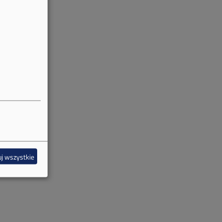
j wszystkie