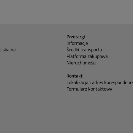
Przetargi
Informacje
 skalne
Środki transportu
Platforma zakupowa
Nieruchomości
Kontakt
Lokalizacja i adres korespondenc
Formularz kontaktowy