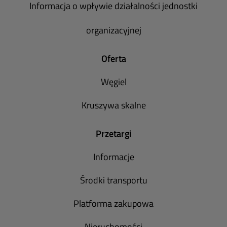
Informacja o wpływie działalności jednostki
organizacyjnej
Oferta
Węgiel
Kruszywa skalne
Przetargi
Informacje
Środki transportu
Platforma zakupowa
Nieruchomości