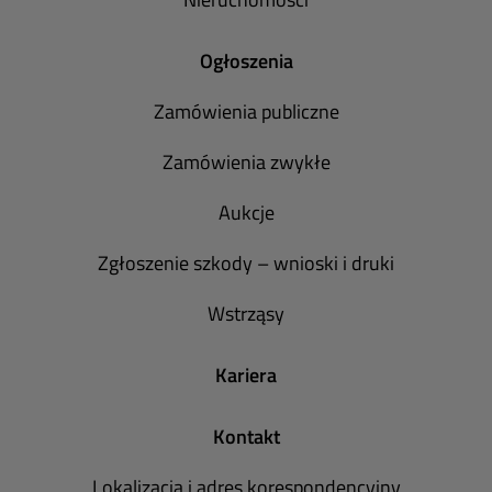
Ogłoszenia
Zamówienia publiczne
Zamówienia zwykłe
Aukcje
Zgłoszenie szkody – wnioski i druki
Wstrząsy
Kariera
Kontakt
Lokalizacja i adres korespondencyjny