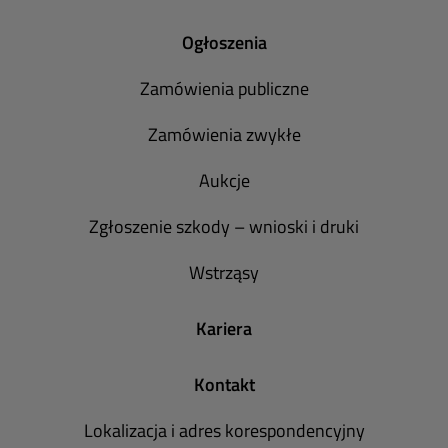
Ogłoszenia
Zamówienia publiczne
Zamówienia zwykłe
Aukcje
Zgłoszenie szkody – wnioski i druki
Wstrząsy
Kariera
Kontakt
Lokalizacja i adres korespondencyjny