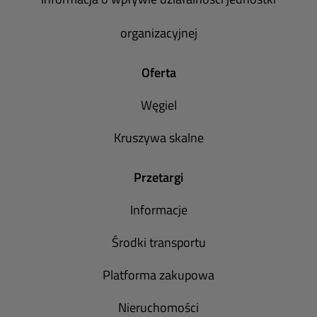
organizacyjnej
Oferta
Węgiel
Kruszywa skalne
Przetargi
Informacje
Środki transportu
Platforma zakupowa
Nieruchomości