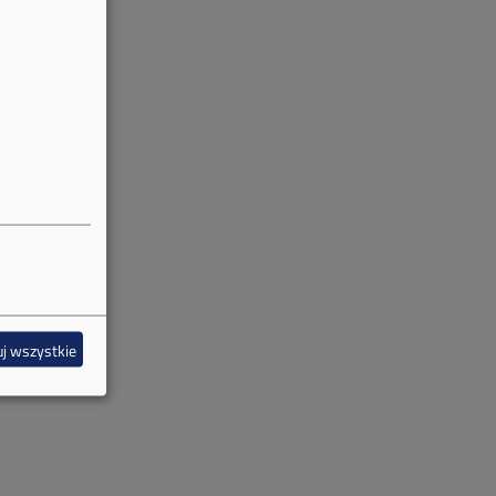
j wszystkie