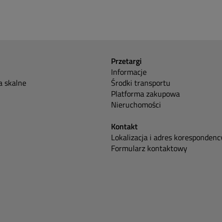
Przetargi
Informacje
 skalne
Środki transportu
Platforma zakupowa
Nieruchomości
Kontakt
Lokalizacja i adres korespondenc
Formularz kontaktowy