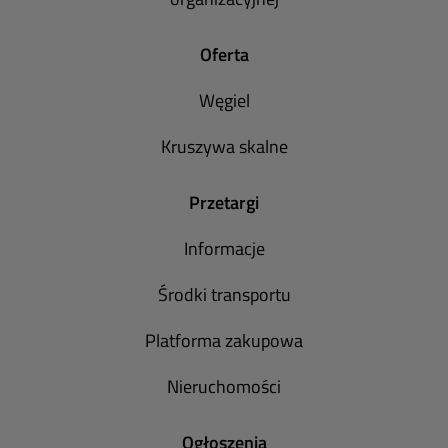
Oferta
Węgiel
Kruszywa skalne
Przetargi
Informacje
Środki transportu
Platforma zakupowa
Nieruchomości
Ogłoszenia