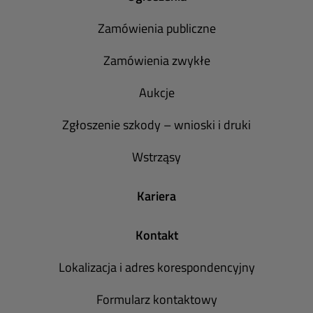
Zamówienia publiczne
Zamówienia zwykłe
Aukcje
Zgłoszenie szkody – wnioski i druki
Wstrząsy
Kariera
Kontakt
Lokalizacja i adres korespondencyjny
Formularz kontaktowy