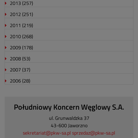
2013
(257)
2012
(251)
2011
(219)
2010
(268)
2009
(178)
2008
(53)
2007
(37)
2006
(28)
Południowy Koncern Węglowy S.A.
ul. Grunwaldzka 37
43-600 Jaworzno
sekretariat@pkw-sa.pl
sprzedaz@pkw-sa.pl