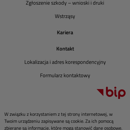
Zgłoszenie szkody – wnioski i druki
Wstrząsy
Kariera
Kontakt
Lokalizacja i adres korespondencyjny
Formularz kontaktowy
W związku z korzystaniem z tej strony internetowej, w
Twoim urządzeniu zapisywane są cookie. Za ich pomocą
zbierane są informacje, które mogą stanowić dane osobowe.