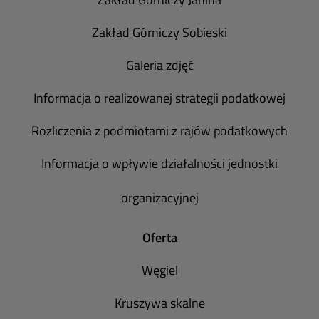
Zakład Górniczy Sobieski
Galeria zdjęć
Informacja o realizowanej strategii podatkowej
Rozliczenia z podmiotami z rajów podatkowych
Informacja o wpływie działalności jednostki
organizacyjnej
Oferta
Węgiel
Kruszywa skalne