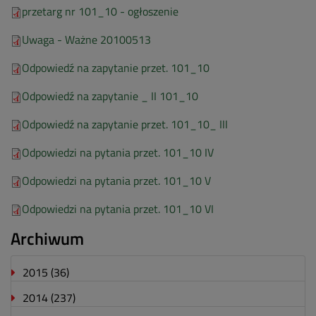
przetarg nr 101_10 - ogłoszenie
Uwaga - Ważne 20100513
Odpowiedź na zapytanie przet. 101_10
Odpowiedź na zapytanie _ II 101_10
Odpowiedź na zapytanie przet. 101_10_ III
Odpowiedzi na pytania przet. 101_10 IV
Odpowiedzi na pytania przet. 101_10 V
Odpowiedzi na pytania przet. 101_10 VI
Archiwum
2015
(36)
2014
(237)