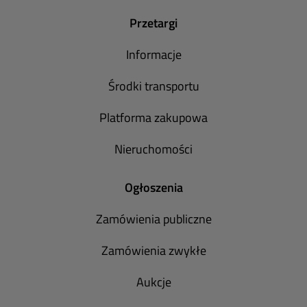
Przetargi
Informacje
Środki transportu
Platforma zakupowa
Nieruchomości
Ogłoszenia
Zamówienia publiczne
Zamówienia zwykłe
Aukcje