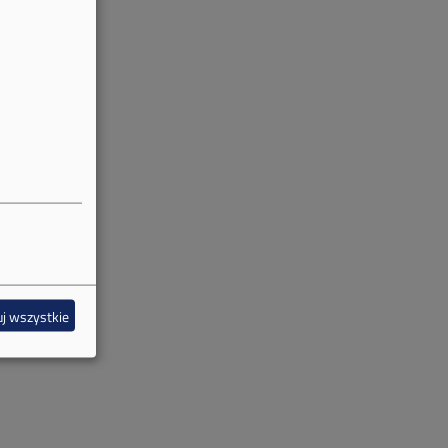
j wszystkie