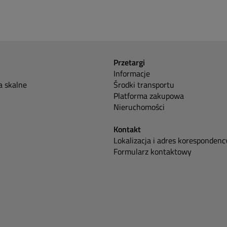
Przetargi
Informacje
 skalne
Środki transportu
Platforma zakupowa
Nieruchomości
Kontakt
Lokalizacja i adres korespondenc
Formularz kontaktowy