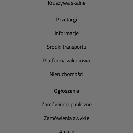
Kruszywa skalne
Przetargi
Informacje
Środki transportu
Platforma zakupowa
Nieruchomości
Ogłoszenia
Zamówienia publiczne
Zamówienia zwykłe
Aukcje