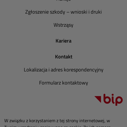
Zgłoszenie szkody – wnioski i druki
Wstrząsy
Kariera
Kontakt
Lokalizacja i adres korespondencyjny
Formularz kontaktowy
W związku z korzystaniem z tej strony internetowej, w