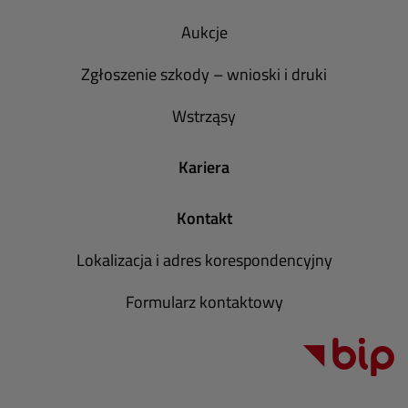
Aukcje
Zgłoszenie szkody – wnioski i druki
Wstrząsy
Kariera
Kontakt
Lokalizacja i adres korespondencyjny
Formularz kontaktowy