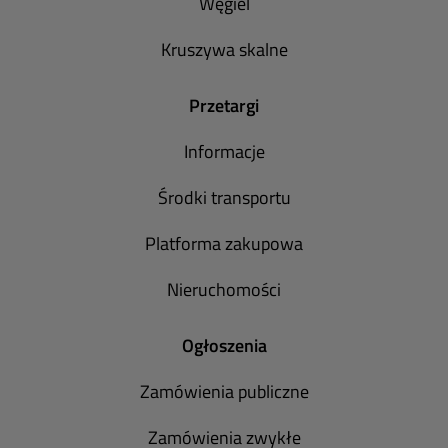
Węgiel
Kruszywa skalne
Przetargi
Informacje
Środki transportu
Platforma zakupowa
Nieruchomości
Ogłoszenia
Zamówienia publiczne
Zamówienia zwykłe