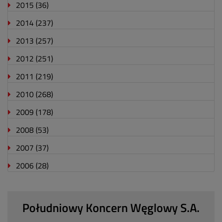
2015
(36)
2014
(237)
2013
(257)
2012
(251)
2011
(219)
2010
(268)
2009
(178)
2008
(53)
2007
(37)
2006
(28)
Południowy Koncern Węglowy S.A.