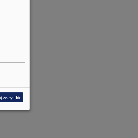
j wszystkie