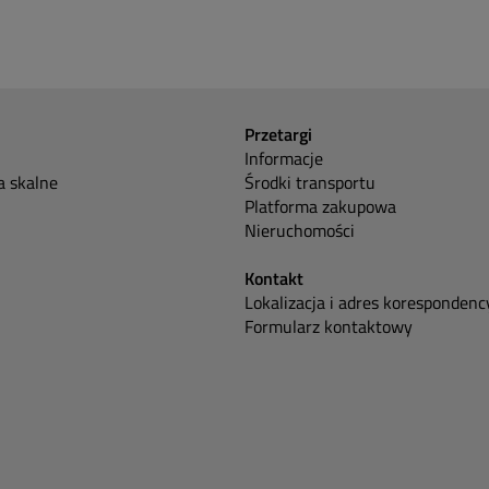
Przetargi
Informacje
 skalne
Środki transportu
Platforma zakupowa
Nieruchomości
Kontakt
Lokalizacja i adres korespondenc
Formularz kontaktowy