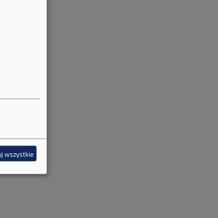
j wszystkie