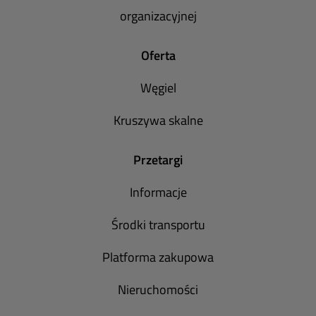
organizacyjnej
Oferta
Węgiel
Kruszywa skalne
Przetargi
Informacje
Środki transportu
Platforma zakupowa
Nieruchomości