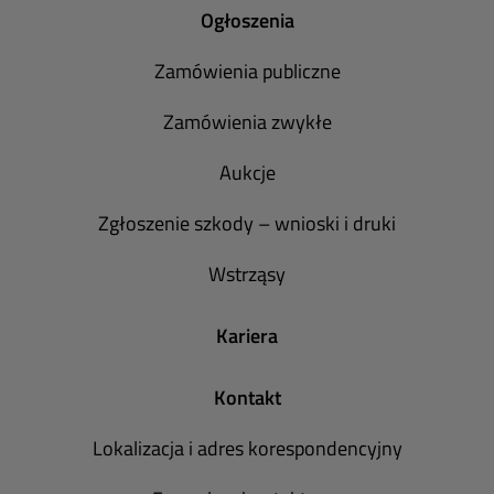
Ogłoszenia
Zamówienia publiczne
Zamówienia zwykłe
Aukcje
Zgłoszenie szkody – wnioski i druki
Wstrząsy
Kariera
Kontakt
Lokalizacja i adres korespondencyjny