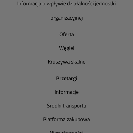
Informacja o wpływie działalności jednostki
organizacyjnej
Oferta
Węgiel
Kruszywa skalne
Przetargi
Informacje
Środki transportu
Platforma zakupowa
Nieruchomości