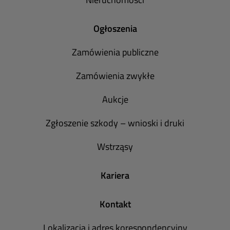
Ogłoszenia
Zamówienia publiczne
Zamówienia zwykłe
Aukcje
Zgłoszenie szkody – wnioski i druki
Wstrząsy
Kariera
Kontakt
Lokalizacja i adres korespondencyjny