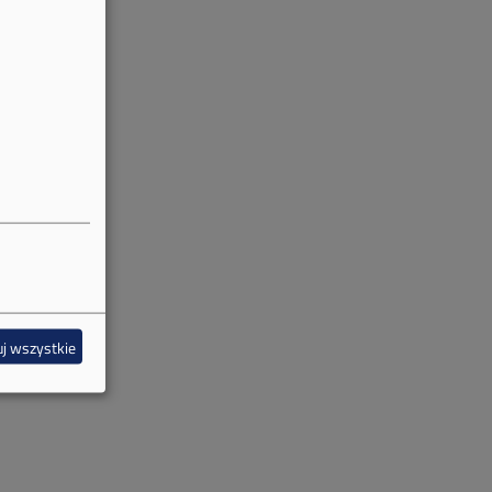
j wszystkie