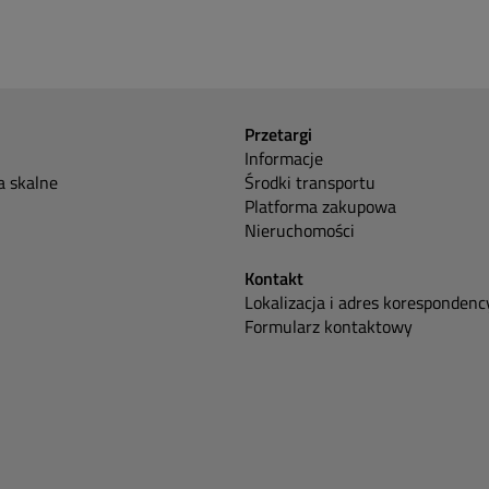
Przetargi
Informacje
 skalne
Środki transportu
Platforma zakupowa
Nieruchomości
Kontakt
Lokalizacja i adres korespondenc
Formularz kontaktowy