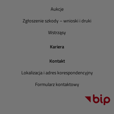
Aukcje
Zgłoszenie szkody – wnioski i druki
Wstrząsy
Kariera
Kontakt
Lokalizacja i adres korespondencyjny
Formularz kontaktowy