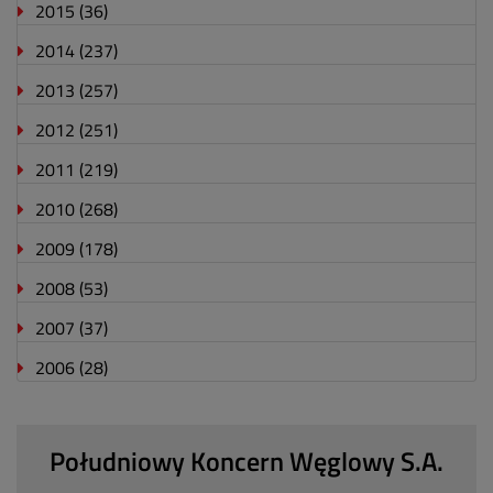
2015
(36)
2014
(237)
2013
(257)
2012
(251)
2011
(219)
2010
(268)
2009
(178)
2008
(53)
2007
(37)
2006
(28)
Południowy Koncern Węglowy S.A.