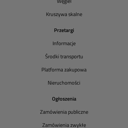
Węgiel
Kruszywa skalne
Przetargi
Informacje
Środki transportu
Platforma zakupowa
Nieruchomości
Ogłoszenia
Zamówienia publiczne
Zamówienia zwykłe