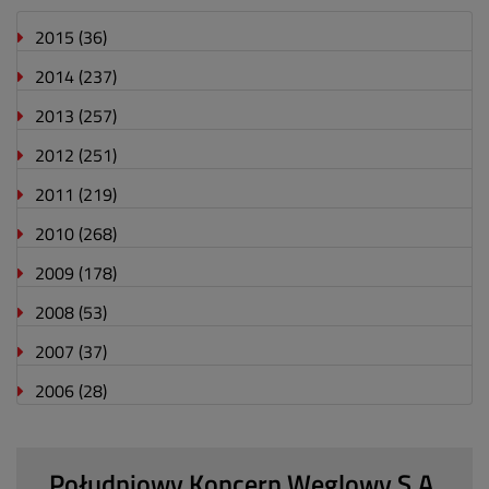
2015
(36)
2014
(237)
2013
(257)
2012
(251)
2011
(219)
2010
(268)
2009
(178)
2008
(53)
2007
(37)
2006
(28)
Południowy Koncern Węglowy S.A.