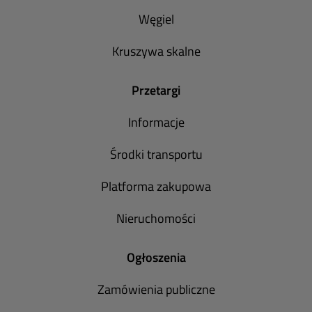
Węgiel
Kruszywa skalne
Przetargi
Informacje
Środki transportu
Platforma zakupowa
Nieruchomości
Ogłoszenia
Zamówienia publiczne