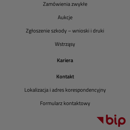
Zamówienia zwykłe
Aukcje
Zgłoszenie szkody – wnioski i druki
Wstrząsy
Kariera
Kontakt
Lokalizacja i adres korespondencyjny
Formularz kontaktowy