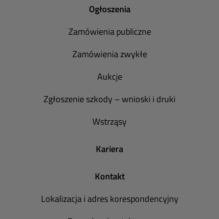
Ogłoszenia
Zamówienia publiczne
Zamówienia zwykłe
Aukcje
Zgłoszenie szkody – wnioski i druki
Wstrząsy
Kariera
Kontakt
Lokalizacja i adres korespondencyjny