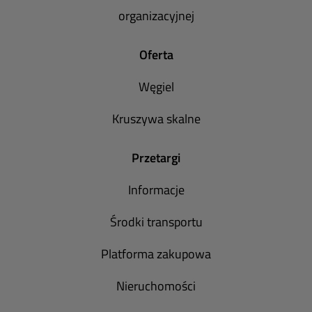
organizacyjnej
Oferta
Węgiel
Kruszywa skalne
Przetargi
Informacje
Środki transportu
Platforma zakupowa
Nieruchomości