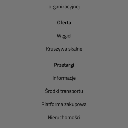
organizacyjnej
Oferta
Węgiel
Kruszywa skalne
Przetargi
Informacje
Środki transportu
Platforma zakupowa
Nieruchomości