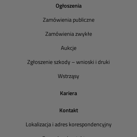
Ogłoszenia
Zamówienia publiczne
Zamówienia zwykłe
Aukcje
Zgłoszenie szkody – wnioski i druki
Wstrząsy
Kariera
Kontakt
Lokalizacja i adres korespondencyjny