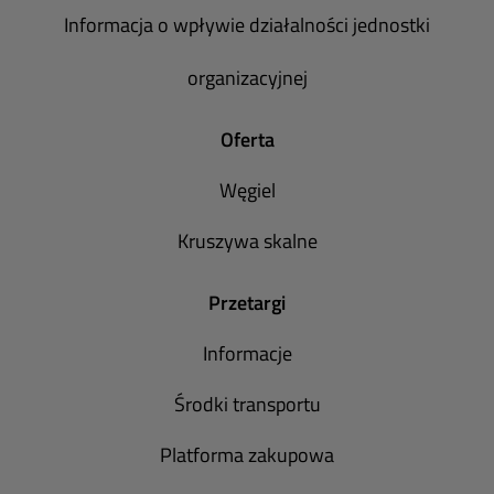
Informacja o wpływie działalności jednostki
organizacyjnej
Oferta
Węgiel
Kruszywa skalne
Przetargi
Informacje
Środki transportu
Platforma zakupowa