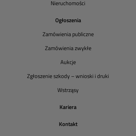
Nieruchomości
Ogłoszenia
Zamówienia publiczne
Zamówienia zwykłe
Aukcje
Zgłoszenie szkody – wnioski i druki
Wstrząsy
Kariera
Kontakt