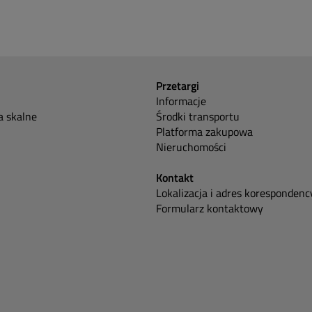
Przetargi
Informacje
 skalne
Środki transportu
Platforma zakupowa
Nieruchomości
Kontakt
Lokalizacja i adres korespondenc
Formularz kontaktowy