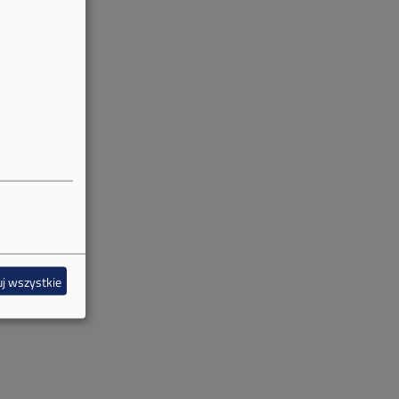
j wszystkie