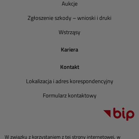
Aukcje
Zgłoszenie szkody – wnioski i druki
Wstrząsy
Kariera
Kontakt
Lokalizacja i adres korespondencyjny
Formularz kontaktowy
W związku z korzystaniem z tej strony internetowej, w