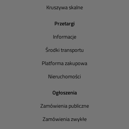
Kruszywa skalne
Przetargi
Informacje
Środki transportu
Platforma zakupowa
Nieruchomości
Ogłoszenia
Zamówienia publiczne
Zamówienia zwykłe