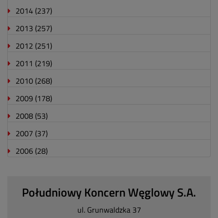
2014
(237)
2013
(257)
2012
(251)
2011
(219)
2010
(268)
2009
(178)
2008
(53)
2007
(37)
2006
(28)
Południowy Koncern Węglowy S.A.
ul. Grunwaldzka 37