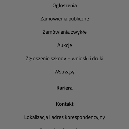
Ogłoszenia
Zamówienia publiczne
Zamówienia zwykłe
Aukcje
Zgłoszenie szkody – wnioski i druki
Wstrząsy
Kariera
Kontakt
Lokalizacja i adres korespondencyjny