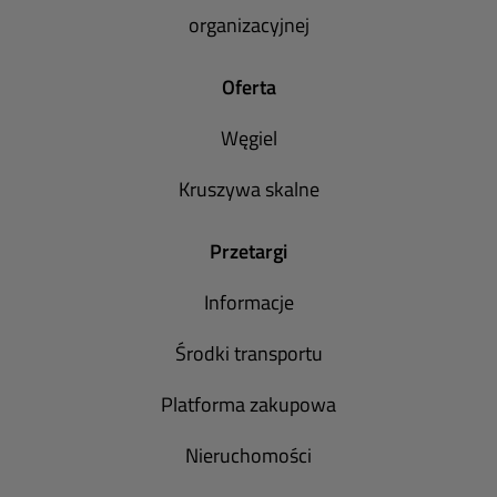
organizacyjnej
Oferta
Węgiel
Kruszywa skalne
Przetargi
Informacje
Środki transportu
Platforma zakupowa
Nieruchomości