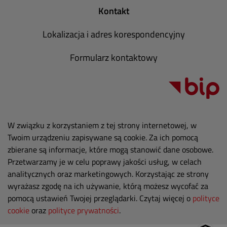
Kontakt
Lokalizacja i adres korespondencyjny
Formularz kontaktowy
W związku z korzystaniem z tej strony internetowej, w
Twoim urządzeniu zapisywane są cookie. Za ich pomocą
zbierane są informacje, które mogą stanowić dane osobowe.
Przetwarzamy je w celu poprawy jakości usług, w celach
analitycznych oraz marketingowych. Korzystając ze strony
wyrażasz zgodę na ich używanie, którą możesz wycofać za
pomocą ustawień Twojej przeglądarki. Czytaj więcej o
polityce
cookie
oraz
polityce prywatności
.