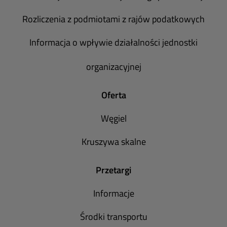
Rozliczenia z podmiotami z rajów podatkowych
Informacja o wpływie działalności jednostki
organizacyjnej
Oferta
Węgiel
Kruszywa skalne
Przetargi
Informacje
Środki transportu