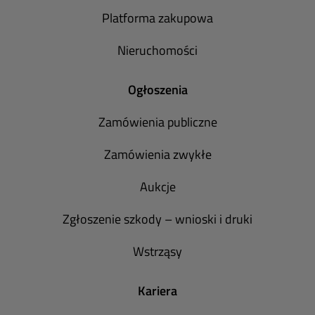
Platforma zakupowa
Nieruchomości
Ogłoszenia
Zamówienia publiczne
Zamówienia zwykłe
Aukcje
Zgłoszenie szkody – wnioski i druki
Wstrząsy
Kariera