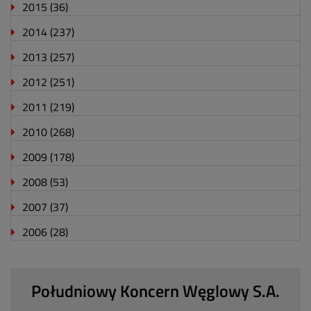
2015
(36)
2014
(237)
2013
(257)
2012
(251)
2011
(219)
2010
(268)
2009
(178)
2008
(53)
2007
(37)
2006
(28)
Południowy Koncern Węglowy S.A.