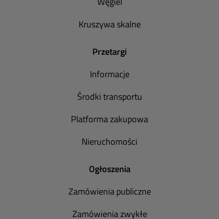
Węgiel
Kruszywa skalne
Przetargi
Informacje
Środki transportu
Platforma zakupowa
Nieruchomości
Ogłoszenia
Zamówienia publiczne
Zamówienia zwykłe