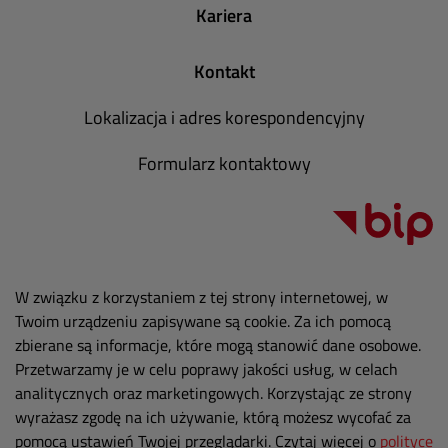
Kariera
Kontakt
Lokalizacja i adres korespondencyjny
Formularz kontaktowy
W związku z korzystaniem z tej strony internetowej, w
Twoim urządzeniu zapisywane są cookie. Za ich pomocą
zbierane są informacje, które mogą stanowić dane osobowe.
Przetwarzamy je w celu poprawy jakości usług, w celach
analitycznych oraz marketingowych. Korzystając ze strony
wyrażasz zgodę na ich używanie, którą możesz wycofać za
pomocą ustawień Twojej przeglądarki. Czytaj więcej o
polityce