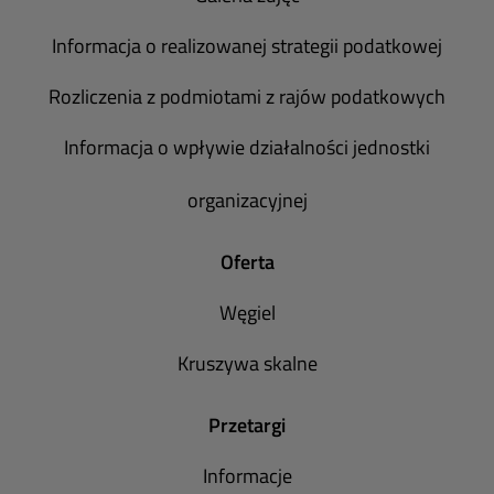
Informacja o realizowanej strategii podatkowej
Rozliczenia z podmiotami z rajów podatkowych
Informacja o wpływie działalności jednostki
organizacyjnej
Oferta
Węgiel
Kruszywa skalne
Przetargi
Informacje