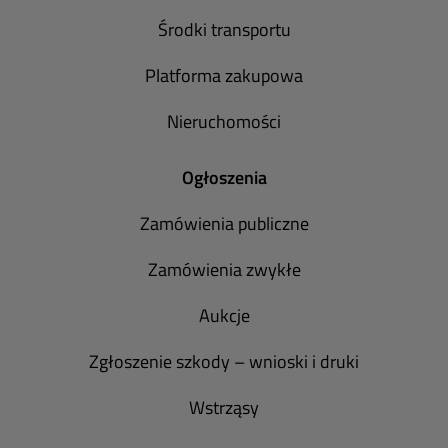
Środki transportu
Platforma zakupowa
Nieruchomości
Ogłoszenia
Zamówienia publiczne
Zamówienia zwykłe
Aukcje
Zgłoszenie szkody – wnioski i druki
Wstrząsy