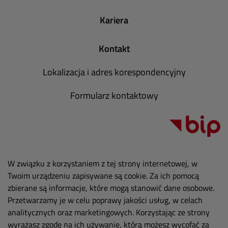
Kariera
Kontakt
Lokalizacja i adres korespondencyjny
Formularz kontaktowy
W związku z korzystaniem z tej strony internetowej, w
Twoim urządzeniu zapisywane są cookie. Za ich pomocą
zbierane są informacje, które mogą stanowić dane osobowe.
Przetwarzamy je w celu poprawy jakości usług, w celach
analitycznych oraz marketingowych. Korzystając ze strony
wyrażasz zgodę na ich używanie, którą możesz wycofać za