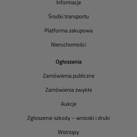
Informacje
Środki transportu
Platforma zakupowa
Nieruchomości
Ogłoszenia
Zamówienia publiczne
Zamówienia zwykłe
Aukcje
Zgłoszenie szkody – wnioski i druki
Wstrząsy