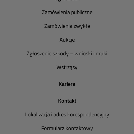
Zamówienia publiczne
Zamówienia zwykłe
Aukcje
Zgłoszenie szkody – wnioski i druki
Wstrząsy
Kariera
Kontakt
Lokalizacja i adres korespondencyjny
Formularz kontaktowy