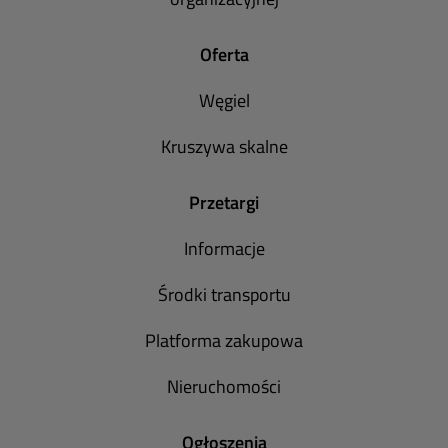
Oferta
Węgiel
Kruszywa skalne
Przetargi
Informacje
Środki transportu
Platforma zakupowa
Nieruchomości
Ogłoszenia