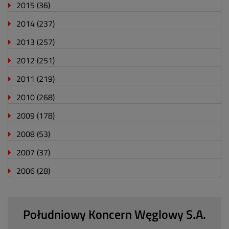
2015
(36)
2014
(237)
2013
(257)
2012
(251)
2011
(219)
2010
(268)
2009
(178)
2008
(53)
2007
(37)
2006
(28)
Południowy Koncern Węglowy S.A.