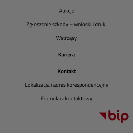
Aukcje
Zgłoszenie szkody – wnioski i druki
Wstrząsy
Kariera
Kontakt
Lokalizacja i adres korespondencyjny
Formularz kontaktowy