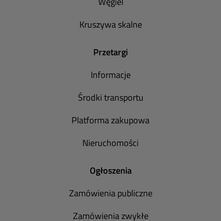
Węgiel
Kruszywa skalne
Przetargi
Informacje
Środki transportu
Platforma zakupowa
Nieruchomości
Ogłoszenia
Zamówienia publiczne
Zamówienia zwykłe