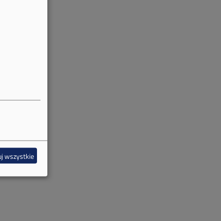
j wszystkie