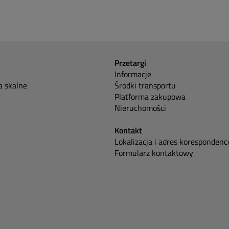
Przetargi
Informacje
 skalne
Środki transportu
Platforma zakupowa
Nieruchomości
Kontakt
Lokalizacja i adres korespondenc
Formularz kontaktowy