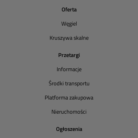
Oferta
Węgiel
Kruszywa skalne
Przetargi
Informacje
Środki transportu
Platforma zakupowa
Nieruchomości
Ogłoszenia