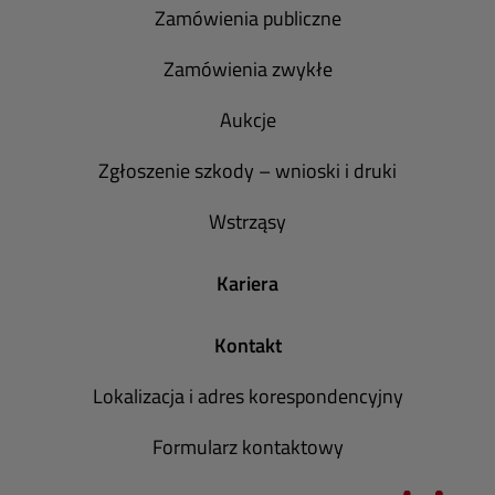
Zamówienia publiczne
Zamówienia zwykłe
Aukcje
Zgłoszenie szkody – wnioski i druki
Wstrząsy
Kariera
Kontakt
Lokalizacja i adres korespondencyjny
Formularz kontaktowy