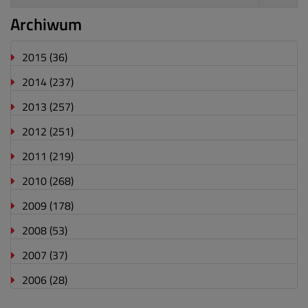
Archiwum
2015
(36)
2014
(237)
2013
(257)
2012
(251)
2011
(219)
2010
(268)
2009
(178)
2008
(53)
2007
(37)
2006
(28)