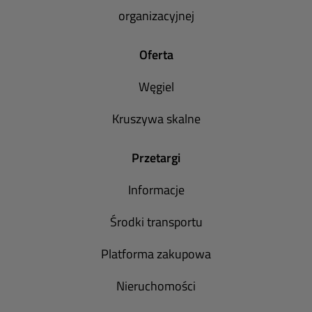
organizacyjnej
Oferta
Węgiel
Kruszywa skalne
Przetargi
Informacje
Środki transportu
Platforma zakupowa
Nieruchomości