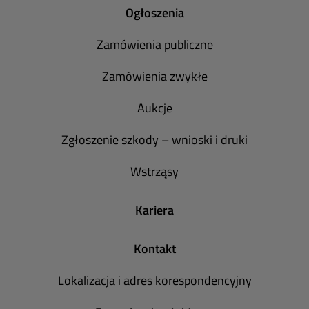
Ogłoszenia
Zamówienia publiczne
Zamówienia zwykłe
Aukcje
Zgłoszenie szkody – wnioski i druki
Wstrząsy
Kariera
Kontakt
Lokalizacja i adres korespondencyjny