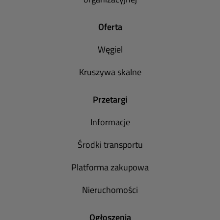
Oferta
Węgiel
Kruszywa skalne
Przetargi
Informacje
Środki transportu
Platforma zakupowa
Nieruchomości
Ogłoszenia