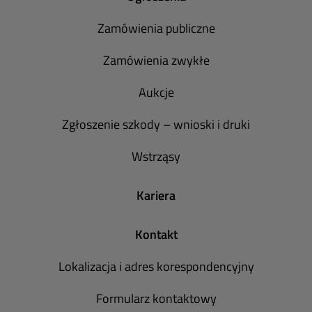
Zamówienia publiczne
Zamówienia zwykłe
Aukcje
Zgłoszenie szkody – wnioski i druki
Wstrząsy
Kariera
Kontakt
Lokalizacja i adres korespondencyjny
Formularz kontaktowy