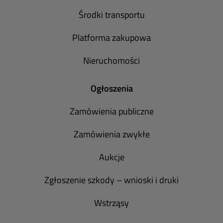
Środki transportu
Platforma zakupowa
Nieruchomości
Ogłoszenia
Zamówienia publiczne
Zamówienia zwykłe
Aukcje
Zgłoszenie szkody – wnioski i druki
Wstrząsy