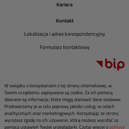
Kariera
Kontakt
Lokalizacja i adres korespondencyjny
Formularz kontaktowy
W związku z korzystaniem z tej strony internetowej, w
Twoim urządzeniu zapisywane są cookie. Za ich pomocą
zbierane są informacje, które mogą stanowić dane osobowe.
Przetwarzamy je w celu poprawy jakości usług, w celach
analitycznych oraz marketingowych. Korzystając ze strony
wyrażasz zgodę na ich używanie, którą możesz wycofać za
pomocą ustawień Twojej przeglądarki. Czytaj więcej o
polityce