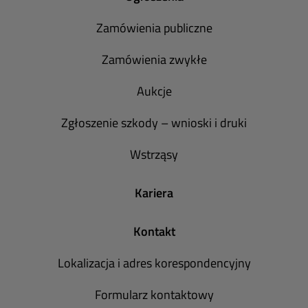
Zamówienia publiczne
Zamówienia zwykłe
Aukcje
Zgłoszenie szkody – wnioski i druki
Wstrząsy
Kariera
Kontakt
Lokalizacja i adres korespondencyjny
Formularz kontaktowy