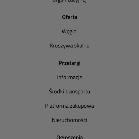
Oferta
Węgiel
Kruszywa skalne
Przetargi
Informacje
Środki transportu
Platforma zakupowa
Nieruchomości
Ogłoszenia