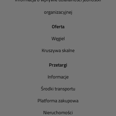
organizacyjnej
Oferta
Węgiel
Kruszywa skalne
Przetargi
Informacje
Środki transportu
Platforma zakupowa
Nieruchomości