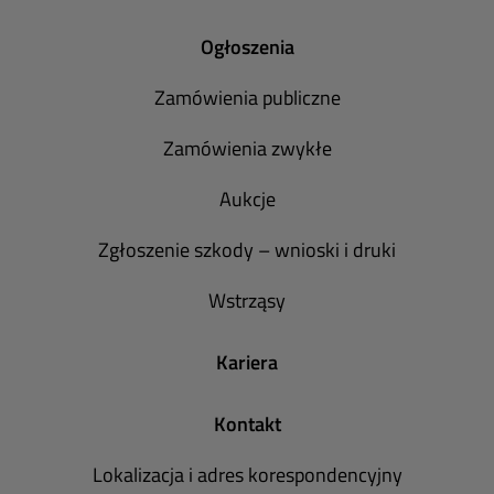
Ogłoszenia
Zamówienia publiczne
Zamówienia zwykłe
Aukcje
Zgłoszenie szkody – wnioski i druki
Wstrząsy
Kariera
Kontakt
Lokalizacja i adres korespondencyjny