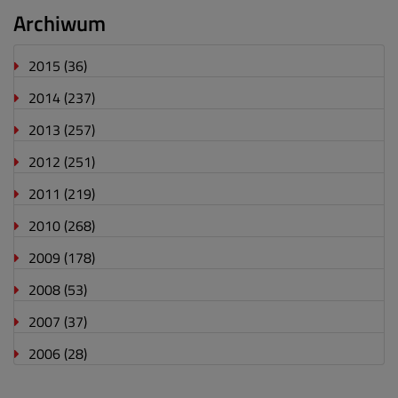
Archiwum
2015
(36)
2014
(237)
2013
(257)
2012
(251)
2011
(219)
2010
(268)
2009
(178)
2008
(53)
2007
(37)
2006
(28)