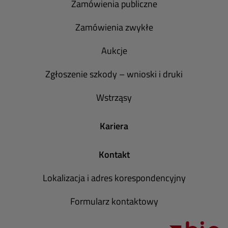
Zamówienia publiczne
Zamówienia zwykłe
Aukcje
Zgłoszenie szkody – wnioski i druki
Wstrząsy
Kariera
Kontakt
Lokalizacja i adres korespondencyjny
Formularz kontaktowy