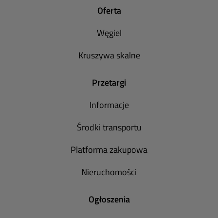
Oferta
Węgiel
Kruszywa skalne
Przetargi
Informacje
Środki transportu
Platforma zakupowa
Nieruchomości
Ogłoszenia